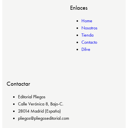
Enlaces
Home
Nosotros
Tienda
Contacto
Dilve
Contactar
Editorial Pliegos
Calle Verónica 8, Bajo-C.
28014 Madrid (España)
pliegos@pliegoseditorial.com