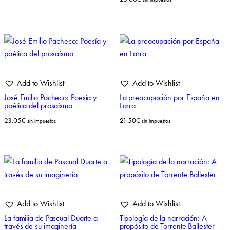
Add to Wishlist
Add to Wishlist
José Emilio Pacheco: Poesía y
La preocupación por España en
poética del prosaísmo
Larra
23.05
€
21.50
€
sin impuestos
sin impuestos
Add to Wishlist
Add to Wishlist
La familia de Pascual Duarte a
Tipología de la narración: A
través de su imaginería
propósito de Torrente Ballester