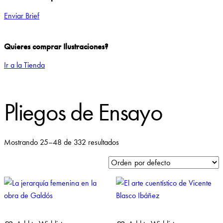
Enviar Brief
Quieres comprar Ilustraciones?
Ir a la Tienda
Pliegos de Ensayo
Mostrando 25–48 de 332 resultados