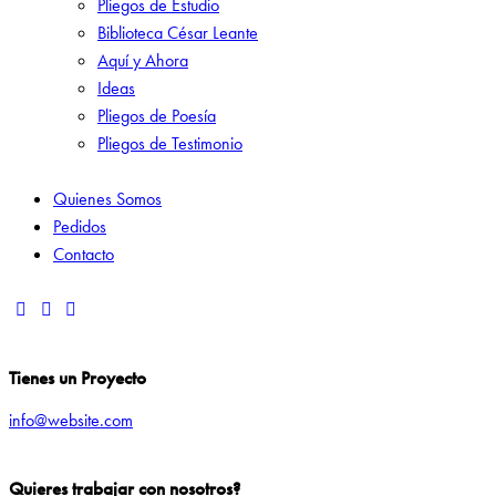
Pliegos de Estudio
Biblioteca César Leante
Aquí y Ahora
Ideas
Pliegos de Poesía
Pliegos de Testimonio
Quienes Somos
Pedidos
Contacto
Tienes un Proyecto
info@website.com
Quieres trabajar con nosotros?