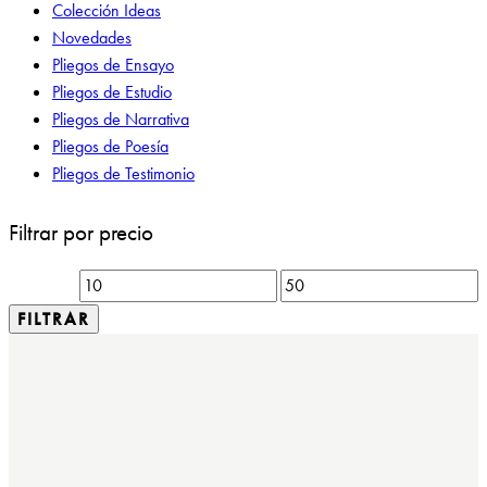
Colección Ideas
Novedades
Pliegos de Ensayo
Pliegos de Estudio
Pliegos de Narrativa
Pliegos de Poesía
Pliegos de Testimonio
Filtrar por precio
FILTRAR