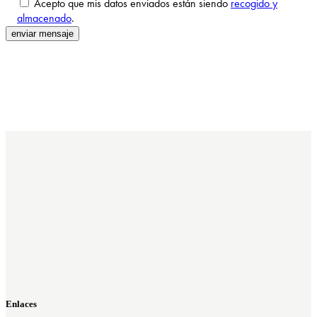
Acepto que mis datos enviados están siendo
recogido y
almacenado
.
Enlaces