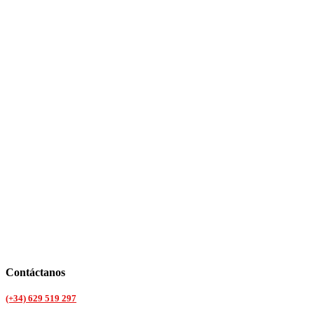
Contáctanos
(+34) 629 519 297