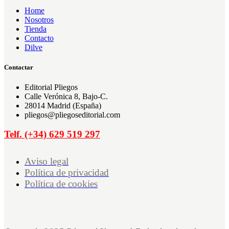
Home
Nosotros
Tienda
Contacto
Dilve
Contactar
Editorial Pliegos
Calle Verónica 8, Bajo-C.
28014 Madrid (España)
pliegos@pliegoseditorial.com
Telf. (+34) 629 519 297
Aviso legal
Política de privacidad
Política de cookies