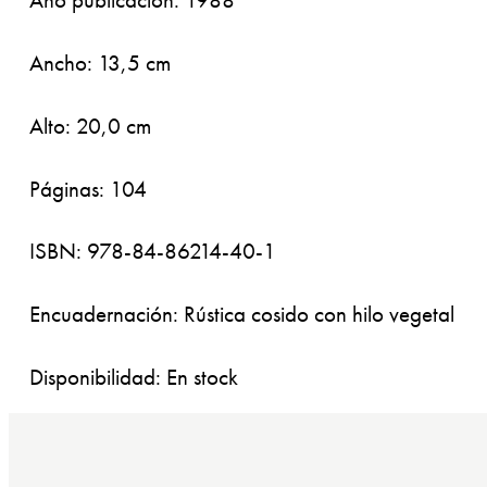
Ancho: 13,5 cm
Alto: 20,0 cm
Páginas: 104
ISBN: 978-84-86214-40-1
Encuadernación: Rústica cosido con hilo vegetal
Disponibilidad: En stock