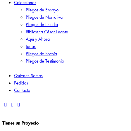
Colecciones
Pliegos de Ensayo
Pliegos de Narrativa
Pliegos de Estudio
Biblioteca César Leante
Aquí y Ahora
Ideas
Pliegos de Poesía
Pliegos de Testimonio
Quienes Somos
Pedidos
Contacto
Tienes un Proyecto