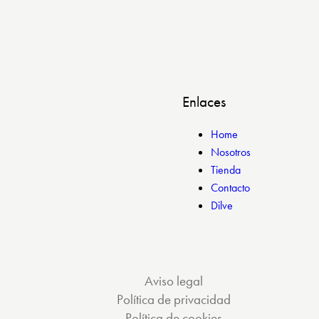
Enlaces
Home
Nosotros
Tienda
Contacto
Dilve
Aviso legal
Política de privacidad
Política de cookies