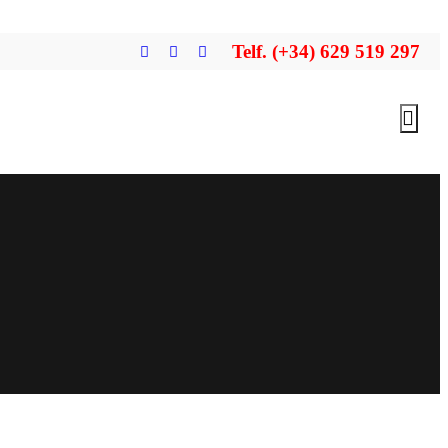
Telf. (+34) 629 519 297