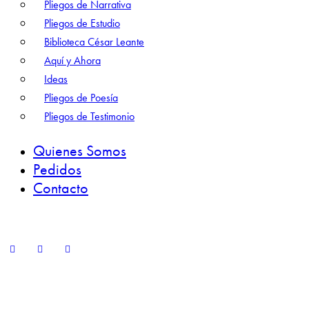
Pliegos de Narrativa
Pliegos de Estudio
Biblioteca César Leante
Aquí y Ahora
Ideas
Pliegos de Poesía
Pliegos de Testimonio
Quienes Somos
Pedidos
Contacto