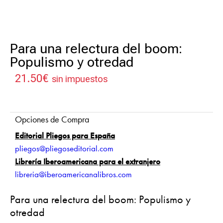
Para una relectura del boom:
Populismo y otredad
21.50
€
sin impuestos
Opciones de Compra
Editorial Pliegos para España
pliegos@pliegoseditorial.com
Librería Iberoamericana para el extranjero
libreria@iberoamericanalibros.com
Para una relectura del boom: Populismo y
otredad