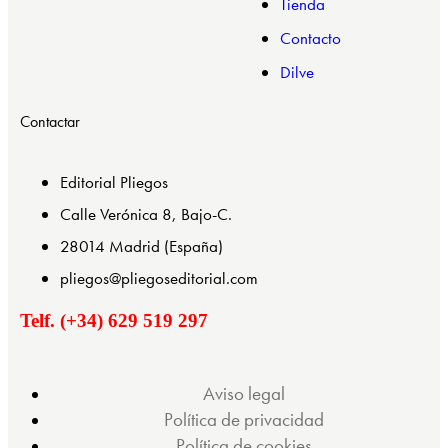
Tienda
Contacto
Dilve
Contactar
Editorial Pliegos
Calle Verónica 8, Bajo-C.
28014 Madrid (España)
pliegos@pliegoseditorial.com
Telf. (+34) 629 519 297
Aviso legal
Política de privacidad
Política de cookies