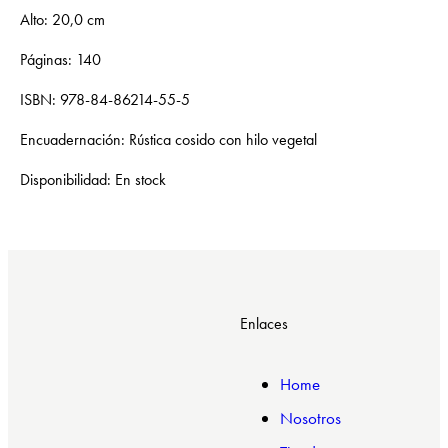
Alto: 20,0 cm
Páginas: 140
ISBN: 978-84-86214-55-5
Encuadernación: Rústica cosido con hilo vegetal
Disponibilidad: En stock
Enlaces
Home
Nosotros