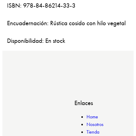
ISBN: 978-84-86214-33-3
Encuadernación: Rústica cosido con hilo vegetal
Disponibilidad: En stock
Enlaces
Home
Nosotros
Tienda