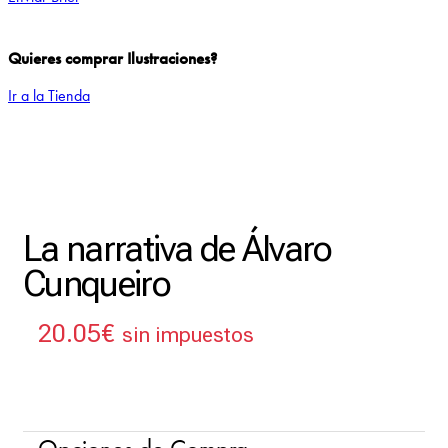
Quieres comprar Ilustraciones?
Ir a la Tienda
La narrativa de Álvaro
Cunqueiro
20.05
€
sin impuestos