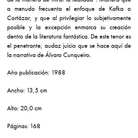
a menudo frecuenta el enfoque de Kafka o
Cortázar, y que al privilegiar lo subjetivamente
posible y la excepción enmarca su creación
dentro de la literatura fantástica. De este tenor es
el penetrante, audaz juicio que se hace aquí de
la narrativa de Álvaro Cunqueiro.
Año publicación: 1988
Ancho: 13,5 cm
Alto: 20,0 cm
Páginas: 168