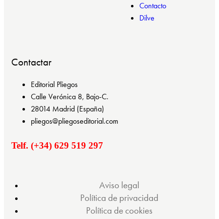
Contacto
Dilve
Contactar
Editorial Pliegos
Calle Verónica 8, Bajo-C.
28014 Madrid (España)
pliegos@pliegoseditorial.com
Telf. (+34) 629 519 297
Aviso legal
Política de privacidad
Política de cookies