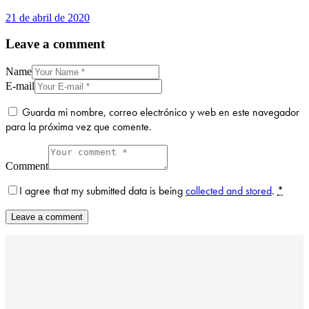
21 de abril de 2020
Leave a comment
Name
E-mail
Guarda mi nombre, correo electrónico y web en este navegador
para la próxima vez que comente.
Comment
I agree that my submitted data is being
collected and stored
.
*