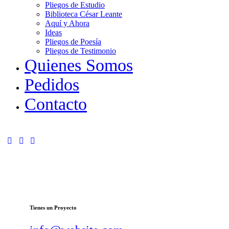
Pliegos de Estudio
Biblioteca César Leante
Aquí y Ahora
Ideas
Pliegos de Poesía
Pliegos de Testimonio
Quienes Somos
Pedidos
Contacto
Tienes un Proyecto