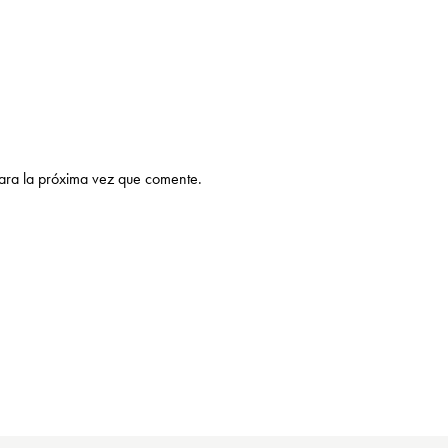
ara la próxima vez que comente.