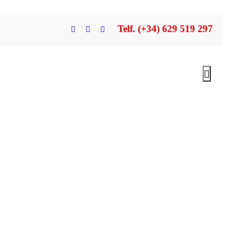
Telf. (+34) 629 519 297