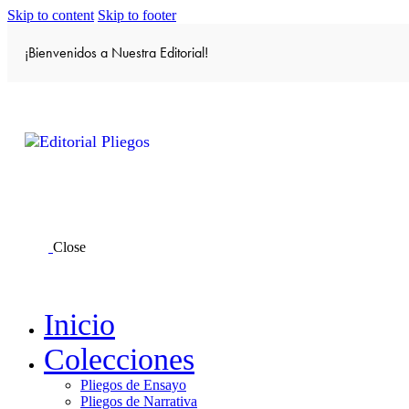
Skip to content
Skip to footer
¡Bienvenidos a Nuestra Editorial!
Close
Inicio
Colecciones
Pliegos de Ensayo
Pliegos de Narrativa