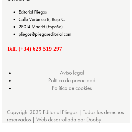
Editorial Pliegos
Calle Verónica 8, Bajo-C.
28014 Madrid (España)
pliegos@pliegoseditorial.com
Telf. (+34) 629 519 297
Aviso legal
Política de privacidad
Política de cookies
Copyright
Editorial Pliegos | Todos los derechos
2025
reservados | Web desarrollada por Dooby