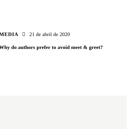
MEDIA
21 de abril de 2020
Why do authors prefer to avoid meet & greet?