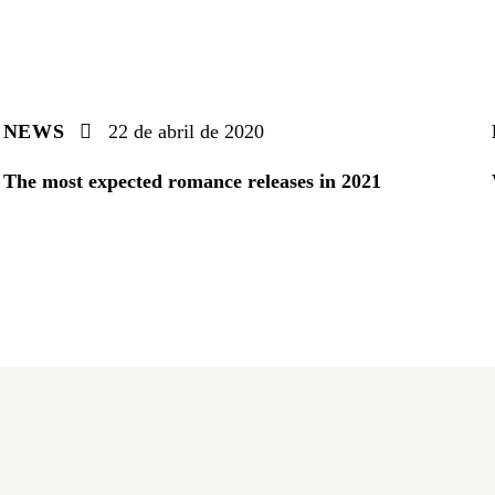
NEWS
22 de abril de 2020
The most expected romance releases in 2021