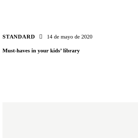
STANDARD
14 de mayo de 2020
Must-haves in your kids’ library