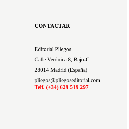
CONTACTAR
Editorial Pliegos
Calle Verónica 8, Bajo-C.
28014 Madrid (España)
pliegos@pliegoseditorial.com
Telf. (+34) 629 519 297