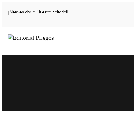
¡Bienvenidos a Nuestra Editorial!