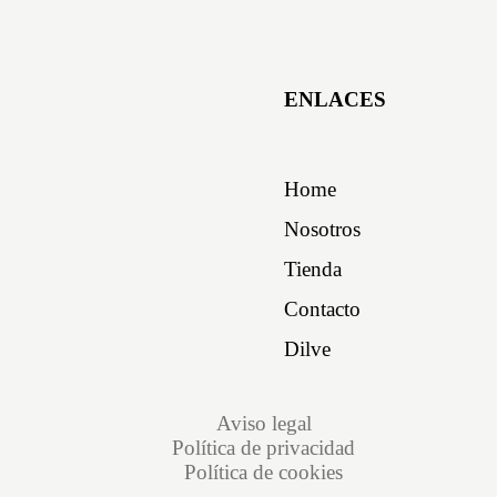
ENLACES
Home
Nosotros
Tienda
Contacto
Dilve
Aviso legal
Política de privacidad
Política de cookies