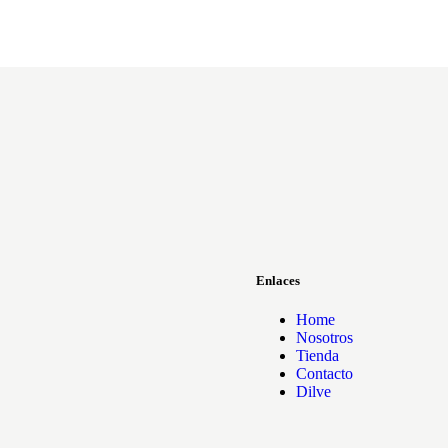
Enlaces
Home
Nosotros
Tienda
Contacto
Dilve