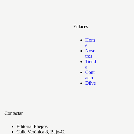
Enlaces
Hom
e
Noso
tros
Tiend
a
Cont
acto
Dilve
Contactar
Editorial Pliegos
Calle Verónica 8, Bajo-C.