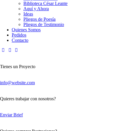
Biblioteca César Leante
Aquí y Ahora
Ideas
Pliegos de Poesía
Pliegos de Testimonio
Quienes Somos
Pedidos
Contacto
Tienes un Proyecto
info@website.com
Quieres trabajar con nosotros?
Enviar Brief