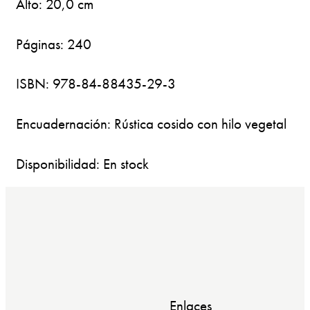
Alto: 20,0 cm
Páginas: 240
ISBN: 978-84-88435-29-3
Encuadernación: Rústica cosido con hilo vegetal
Disponibilidad: En stock
Enlaces