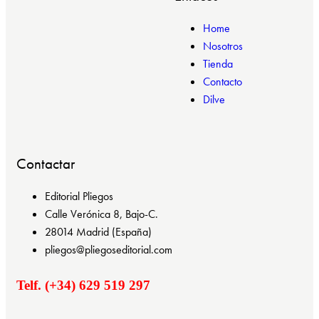
Home
Nosotros
Tienda
Contacto
Dilve
Contactar
Editorial Pliegos
Calle Verónica 8, Bajo-C.
28014 Madrid (España)
pliegos@pliegoseditorial.com
Telf. (+34) 629 519 297