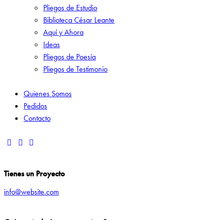
Pliegos de Estudio
Biblioteca César Leante
Aquí y Ahora
Ideas
Pliegos de Poesía
Pliegos de Testimonio
Quienes Somos
Pedidos
Contacto
Tienes un Proyecto
info@website.com