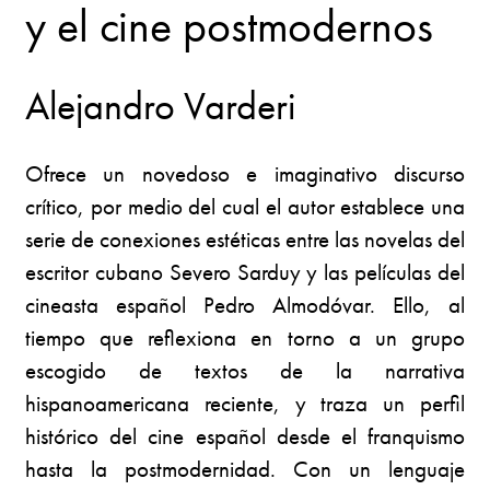
y el cine postmodernos
Alejandro Varderi
Ofrece un novedoso e imaginativo discurso
crítico, por medio del cual el autor establece una
serie de conexiones estéticas entre las novelas del
escritor cubano Severo Sarduy y las películas del
cineasta español Pedro Almodóvar. Ello, al
tiempo que reflexiona en torno a un grupo
escogido de textos de la narrativa
hispanoamericana reciente, y traza un perfil
histórico del cine español desde el franquismo
hasta la postmodernidad. Con un lenguaje