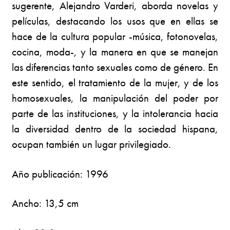
sugerente, Alejandro Varderi, aborda novelas y
películas, destacando los usos que en ellas se
hace de la cultura popular -música, fotonovelas,
cocina, moda-, y la manera en que se manejan
las diferencias tanto sexuales como de género. En
este sentido, el tratamiento de la mujer, y de los
homosexuales, la manipulación del poder por
parte de las instituciones, y la intolerancia hacia
la diversidad dentro de la sociedad hispana,
ocupan también un lugar privilegiado.
Año publicación: 1996
Ancho: 13,5 cm