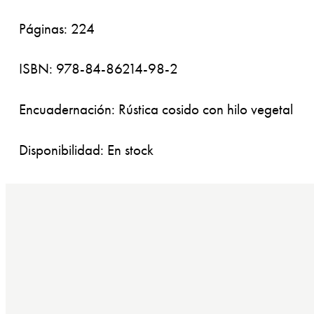
Páginas: 224
ISBN: 978-84-86214-98-2
Encuadernación: Rústica cosido con hilo vegetal
Disponibilidad: En stock