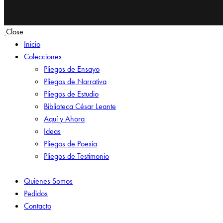
Close
Inicio
Colecciones
Pliegos de Ensayo
Pliegos de Narrativa
Pliegos de Estudio
Biblioteca César Leante
Aquí y Ahora
Ideas
Pliegos de Poesía
Pliegos de Testimonio
Quienes Somos
Pedidos
Contacto