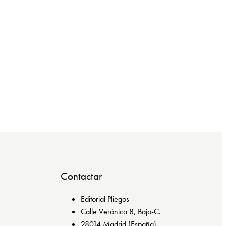
Contactar
Editorial Pliegos
Calle Verónica 8, Bajo-C.
28014 Madrid (España)