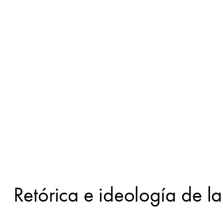
Retórica e ideología de 