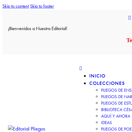
Skip to content
Skip to footer
¡Bienvenidos a Nuestra Editorial!
Te
INICIO
COLECCIONES
PLIEGOS DE EN
PLIEGOS DE NAR
PLIEGOS DE EST
BIBLIOTECA CÉS
AQUÍ Y AHORA
IDEAS
PLIEGOS DE POE