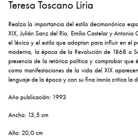
Teresa Toscano Liria
Realza la importancia del estilo decimonónico españ
XIX, Julián Sanz del Río, Emilio Castelar y Antonio C
el léxico y el estilo que adoptan para influir en 
moderna, la época de la Revolución de 1868 o Sep
presencia de la retórica política y comprobar que 
como manifestaciones de la vida del XIX aparecen 
lenguaje de la época y con su fina ironía critica la 
Año publicación: 1993
Ancho: 13,5 cm
Alto: 20,0 cm