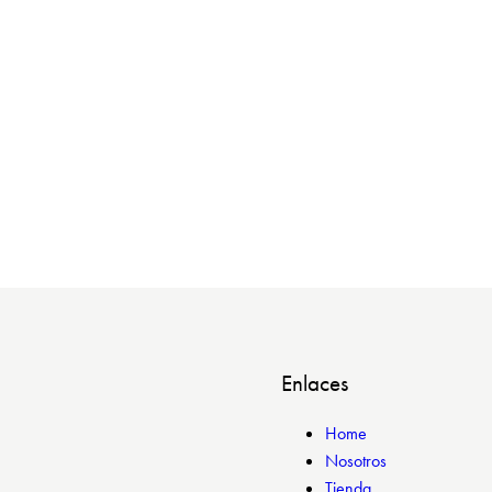
Enlaces
Home
Nosotros
Tienda