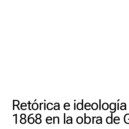
Retórica e ideología
1868 en la obra de 