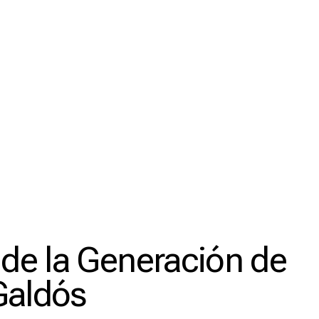
 de la Generación de
Galdós