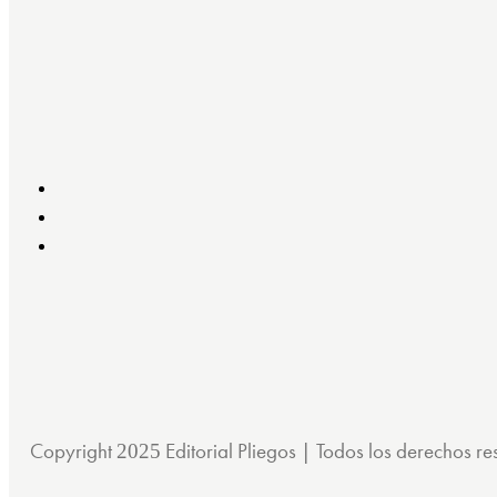
Copyright
Editorial Pliegos | Todos los derechos 
2025