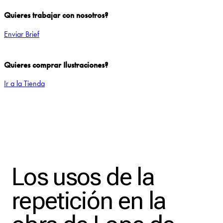
Quieres trabajar con nosotros?
Enviar Brief
Quieres comprar Ilustraciones?
Ir a la Tienda
Add to Wishlist
Los usos de la
repetición en la