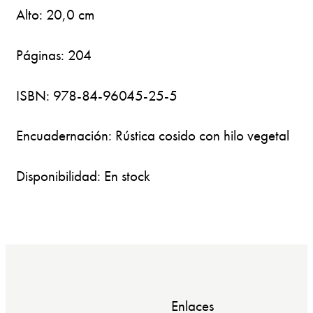
Alto: 20,0 cm
Páginas: 204
ISBN: 978-84-96045-25-5
Encuadernación: Rústica cosido con hilo vegetal
Disponibilidad: En stock
Enlaces