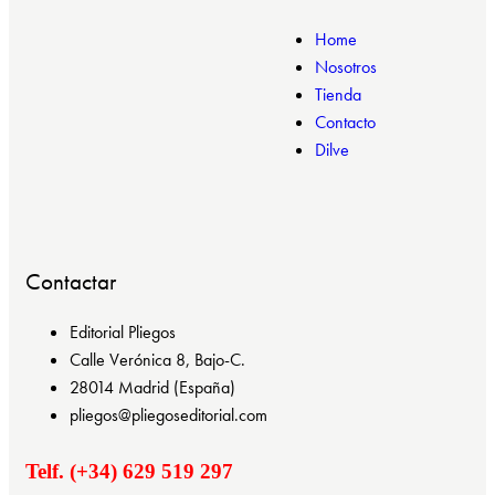
Home
Nosotros
Tienda
Contacto
Dilve
Contactar
Editorial Pliegos
Calle Verónica 8, Bajo-C.
28014 Madrid (España)
pliegos@pliegoseditorial.com
Telf. (+34) 629 519 297