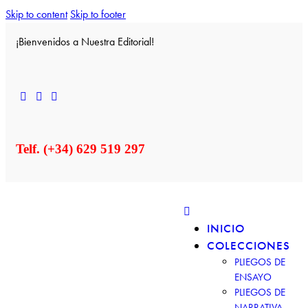
Skip to content
Skip to footer
¡Bienvenidos a Nuestra Editorial!
Telf. (+34) 629 519 297
INICIO
COLECCIONES
PLIEGOS DE
ENSAYO
PLIEGOS DE
NARRATIVA