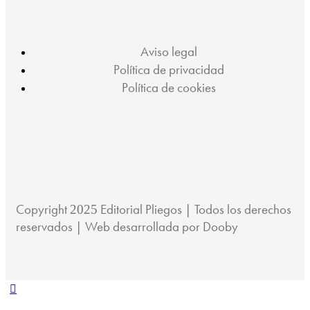
Aviso legal
Política de privacidad
Política de cookies
Copyright
Editorial Pliegos | Todos los derechos
2025
reservados | Web desarrollada por Dooby