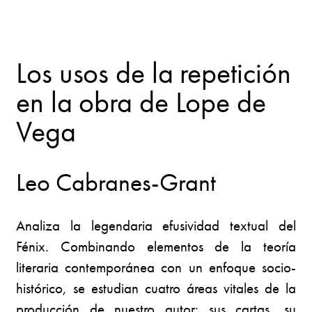
Los usos de la repetición
en la obra de Lope de
Vega
Leo Cabranes-Grant
Analiza la legendaria efusividad textual del
Fénix. Combinando elementos de la teoría
literaria contemporánea con un enfoque socio-
histórico, se estudian cuatro áreas vitales de la
producción de nuestro autor: sus cartas, su