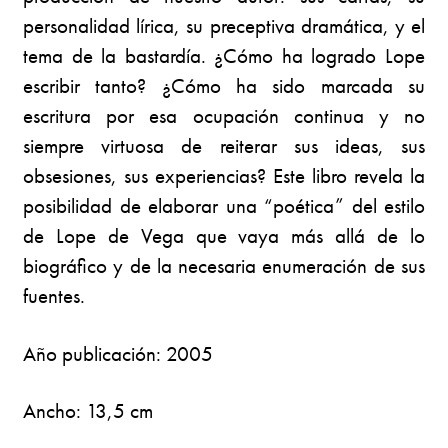
personalidad lírica, su preceptiva dramática, y el
tema de la bastardía. ¿Cómo ha logrado Lope
escribir tanto? ¿Cómo ha sido marcada su
escritura por esa ocupación continua y no
siempre virtuosa de reiterar sus ideas, sus
obsesiones, sus experiencias? Este libro revela la
posibilidad de elaborar una “poética” del estilo
de Lope de Vega que vaya más allá de lo
biográfico y de la necesaria enumeración de sus
fuentes.
Año publicación: 2005
Ancho: 13,5 cm