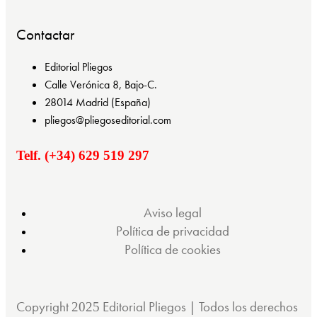
Contactar
Editorial Pliegos
Calle Verónica 8, Bajo-C.
28014 Madrid (España)
pliegos@pliegoseditorial.com
Telf. (+34) 629 519 297
Aviso legal
Política de privacidad
Política de cookies
Copyright
Editorial Pliegos | Todos los derechos
2025