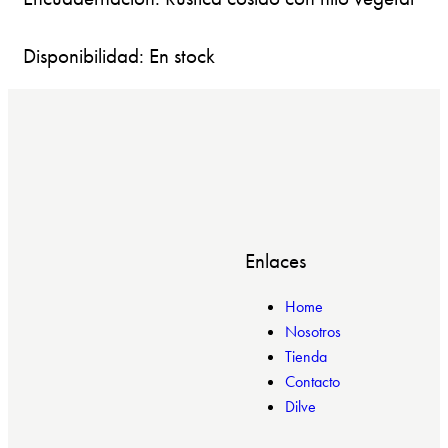
Disponibilidad: En stock
Enlaces
Home
Nosotros
Tienda
Contacto
Dilve