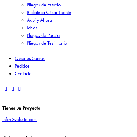
Pliegos de Estudio
Biblioteca César Leante
Aquí y Ahora
Ideas
Pliegos de Poesía
Pliegos de Testimonio
Quienes Somos
Pedidos
Contacto
Tienes un Proyecto
info@website.com