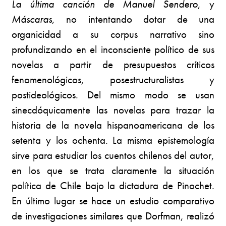
La última
canción de Manuel Sendero
, y
Máscaras
, no intentando dotar de una
organicidad a su corpus narrativo sino
profundizando en el inconsciente político de sus
novelas a partir de presupuestos críticos
fenomenológicos, posestructuralistas y
postideológicos. Del mismo modo se usan
sinecdóquicamente las novelas para trazar la
historia de la novela hispanoamericana de los
setenta y los ochenta. La misma epistemología
sirve para estudiar los cuentos chilenos del autor,
en los que se trata claramente la situación
política de Chile bajo la dictadura de Pinochet.
En último lugar se hace un estudio comparativo
de investigaciones similares que Dorfman, realizó