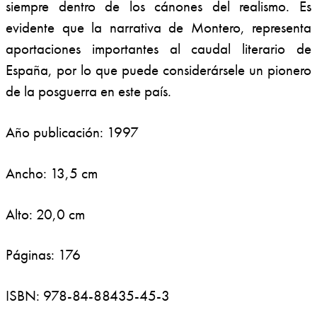
siempre dentro de los cánones del realismo. Es
evidente que la narrativa de Montero, representa
aportaciones importantes al caudal literario de
España, por lo que puede considerársele un pionero
de la posguerra en este país.
Año publicación: 1997
Ancho: 13,5 cm
Alto: 20,0 cm
Páginas: 176
ISBN: 978-84-88435-45-3