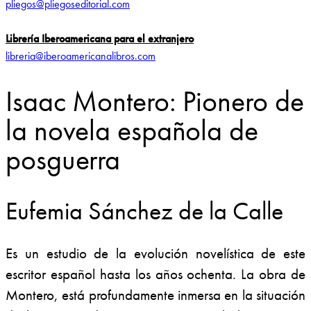
pliegos@pliegoseditorial.com
Librería Iberoamericana para el extranjero
libreria@iberoamericanalibros.com
Isaac Montero: Pionero de
la novela española de
posguerra
Eufemia Sánchez de la Calle
Es un estudio de la evolución novelística de este
escritor español hasta los años ochenta. La obra de
Montero, está profundamente inmersa en la situación