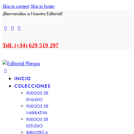
Skip to content
Skip to footer
¡Bienvenidos a Nuestra Editorial!
Telf. (+34) 629 519 297
INICIO
COLECCIONES
PLIEGOS DE
ENSAYO
PLIEGOS DE
NARRATIVA
PLIEGOS DE
ESTUDIO
BIBLIOTECA