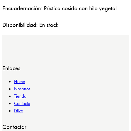
Encuadernación: Rústica cosido con hilo vegetal
Disponibilidad: En stock
Enlaces
Home
Nosotros
Tienda
Contacto
Dilve
Contactar