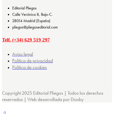
Editorial Pliegos
Calle Verónica 8, Bajo-C.
28014 Madrid (España)
pliegos@pliegoseditorial.com
Telf. (+34) 629 519 297
Aviso legal
Política de privacidad
Política de cookies
Copyright
Editorial Pliegos | Todos los derechos
2025
reservados | Web desarrollada por Dooby