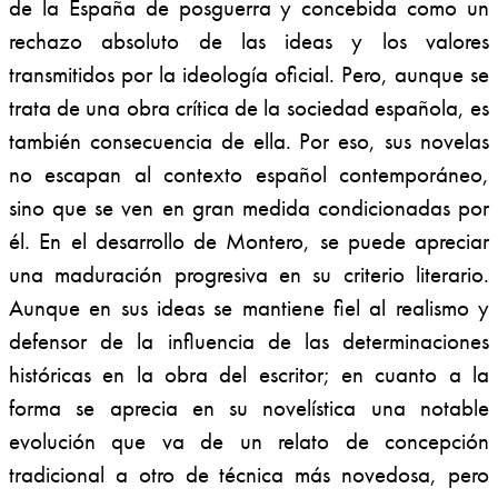
de la España de posguerra y concebida como un
rechazo absoluto de las ideas y los valores
transmitidos por la ideología oficial. Pero, aunque se
trata de una obra crítica de la sociedad española, es
también consecuencia de ella. Por eso, sus novelas
no escapan al contexto español contemporáneo,
sino que se ven en gran medida condicionadas por
él. En el desarrollo de Montero, se puede apreciar
una maduración progresiva en su criterio literario.
Aunque en sus ideas se mantiene fiel al realismo y
defensor de la influencia de las determinaciones
históricas en la obra del escritor; en cuanto a la
forma se aprecia en su novelística una notable
evolución que va de un relato de concepción
tradicional a otro de técnica más novedosa, pero