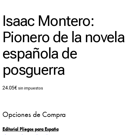
Isaac Montero:
Pionero de la novela
española de
posguerra
24.05
€
sin impuestos
Opciones de Compra
Editorial Pliegos para España