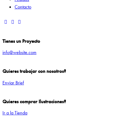
Contacto
Tienes un Proyecto
info@website.com
Quieres trabajar con nosotros?
Enviar Brief
Quieres comprar Ilustraciones?
Ir a la Tienda
Add to Wishlist