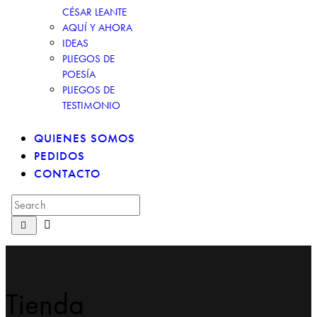
CÉSAR LEANTE
AQUÍ Y AHORA
IDEAS
PLIEGOS DE
POESÍA
PLIEGOS DE
TESTIMONIO
QUIENES SOMOS
PEDIDOS
CONTACTO
Tienda