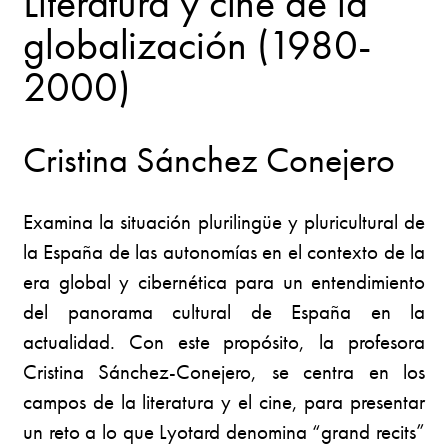
Literatura y cine de la
globalización (1980-
2000)
Cristina Sánchez Conejero
Examina la situación plurilingüe y pluricultural de
la España de las autonomías en el contexto de la
era global y cibernética para un entendimiento
del panorama cultural de España en la
actualidad. Con este propósito, la profesora
Cristina Sánchez-Conejero, se centra en los
campos de la literatura y el cine, para presentar
un reto a lo que Lyotard denomina “grand recits”