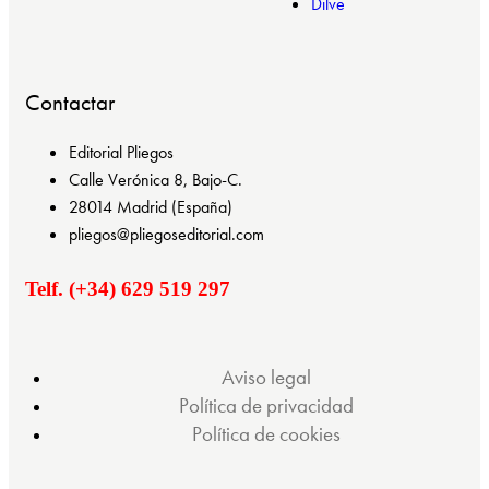
Dilve
Contactar
Editorial Pliegos
Calle Verónica 8, Bajo-C.
28014 Madrid (España)
pliegos@pliegoseditorial.com
Telf. (+34) 629 519 297
Aviso legal
Política de privacidad
Política de cookies