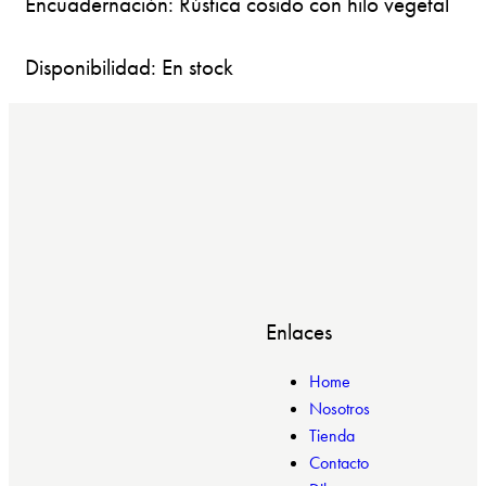
Encuadernación: Rústica cosido con hilo vegetal
Disponibilidad: En stock
Enlaces
Home
Nosotros
Tienda
Contacto