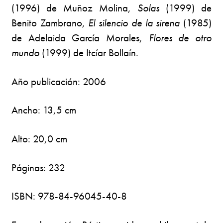
(1996) de Muñoz Molina,
Solas
(1999) de
Benito Zambrano,
El silencio de la sirena
(1985)
de Adelaida García Morales,
Flores de otro
mundo
(1999) de Itcíar Bollaín.
Año publicación: 2006
Ancho: 13,5 cm
Alto: 20,0 cm
Páginas: 232
ISBN: 978-84-96045-40-8