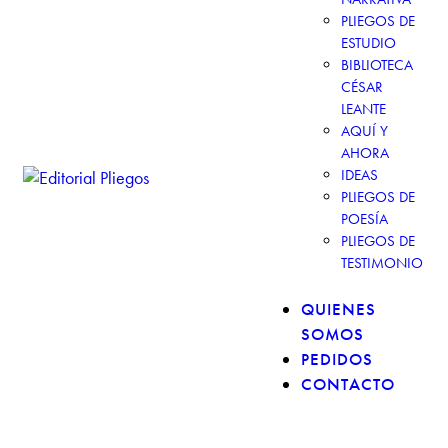
PLIEGOS DE
ESTUDIO
BIBLIOTECA
CÉSAR
LEANTE
AQUÍ Y
AHORA
IDEAS
PLIEGOS DE
POESÍA
PLIEGOS DE
TESTIMONIO
QUIENES
SOMOS
PEDIDOS
CONTACTO