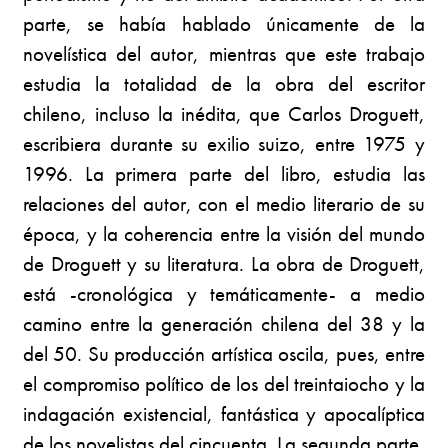
parte, se había hablado únicamente de la
novelística del autor, mientras que este trabajo
estudia la totalidad de la obra del escritor
chileno, incluso la inédita, que Carlos Droguett,
escribiera durante su exilio suizo, entre 1975 y
1996. La primera parte del libro, estudia las
relaciones del autor, con el medio literario de su
época, y la coherencia entre la visión del mundo
de Droguett y su literatura. La obra de Droguett,
está -cronológica y temáticamente- a medio
camino entre la generación chilena del 38 y la
del 50. Su producción artística oscila, pues, entre
el compromiso político de los del treintaiocho y la
indagación existencial, fantástica y apocalíptica
de los novelistas del cincuenta. La segunda parte,