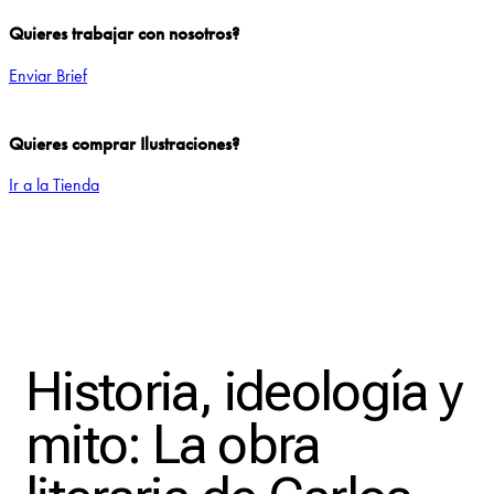
Quieres trabajar con nosotros?
Enviar Brief
Quieres comprar Ilustraciones?
Ir a la Tienda
Add to Wishlist
Historia, ideología y
mito: La obra