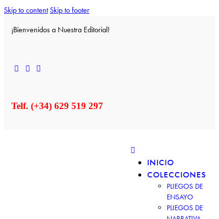
Skip to content
Skip to footer
¡Bienvenidos a Nuestra Editorial!
Telf. (+34) 629 519 297
INICIO
COLECCIONES
PLIEGOS DE
ENSAYO
PLIEGOS DE
NARRATIVA