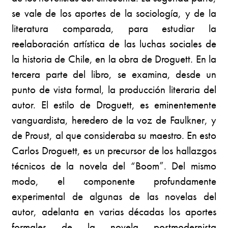
se vale de los aportes de la sociología, y de la
literatura comparada, para estudiar la
reelaboración artística de las luchas sociales de
la historia de Chile, en la obra de Droguett. En la
tercera parte del libro, se examina, desde un
punto de vista formal, la producción literaria del
autor. El estilo de Droguett, es eminentemente
vanguardista, heredero de la voz de Faulkner, y
de Proust, al que consideraba su maestro. En esto
Carlos Droguett, es un precursor de los hallazgos
técnicos de la novela del “Boom”. Del mismo
modo, el componente profundamente
experimental de algunas de las novelas del
autor, adelanta en varias décadas los aportes
formales de la novela postmodernista