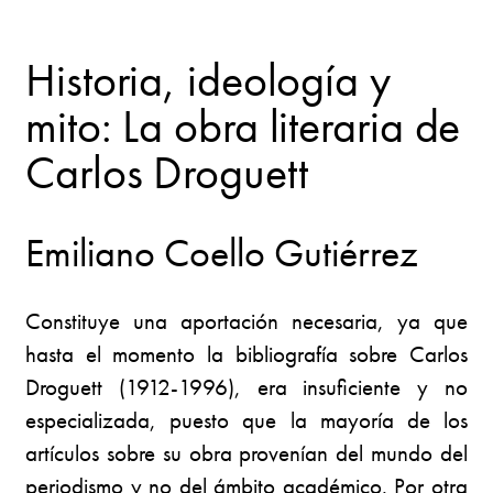
Historia, ideología y
mito: La obra literaria de
Carlos Droguett
Emiliano Coello Gutiérrez
Constituye una aportación necesaria, ya que
hasta el momento la bibliografía sobre Carlos
Droguett (1912-1996), era insuficiente y no
especializada, puesto que la mayoría de los
artículos sobre su obra provenían del mundo del
periodismo y no del ámbito académico. Por otra