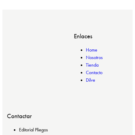
Enlaces
Home
Nosotros
Tienda
Contacto
Dilve
Contactar
Editorial Pliegos