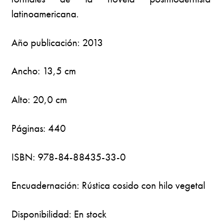
latinoamericana.
Año publicación: 2013
Ancho: 13,5 cm
Alto: 20,0 cm
Páginas: 440
ISBN: 978-84-88435-33-0
Encuadernación: Rústica cosido con hilo vegetal
Disponibilidad: En stock