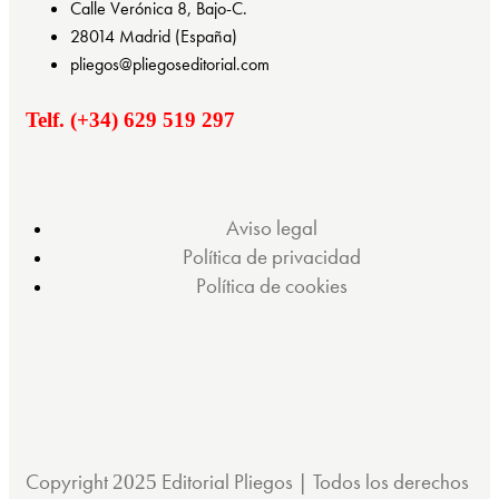
Calle Verónica 8, Bajo-C.
28014 Madrid (España)
pliegos@pliegoseditorial.com
Telf. (+34) 629 519 297
Aviso legal
Política de privacidad
Política de cookies
Copyright
Editorial Pliegos | Todos los derechos
2025