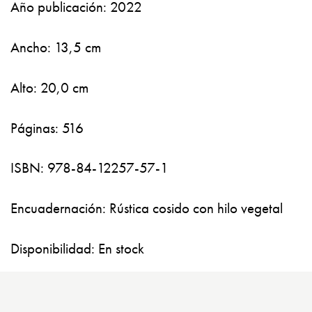
Año publicación: 2022
Ancho: 13,5 cm
Alto: 20,0 cm
Páginas: 516
ISBN: 978-84-12257-57-1
Encuadernación: Rústica cosido con hilo vegetal
Disponibilidad: En stock