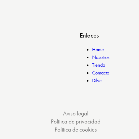
Enlaces
Home
Nosotros
Tienda
Contacto
Dilve
Aviso legal
Política de privacidad
Política de cookies