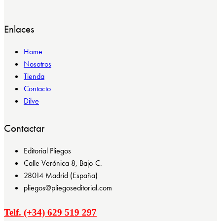
Enlaces
Home
Nosotros
Tienda
Contacto
Dilve
Contactar
Editorial Pliegos
Calle Verónica 8, Bajo-C.
28014 Madrid (España)
pliegos@pliegoseditorial.com
Telf. (+34) 629 519 297