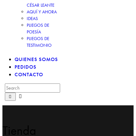
CÉSAR LEANTE
AQUÍ Y AHORA
IDEAS
PLIEGOS DE
POESÍA
PLIEGOS DE
TESTIMONIO
QUIENES SOMOS
PEDIDOS
CONTACTO
Tienda