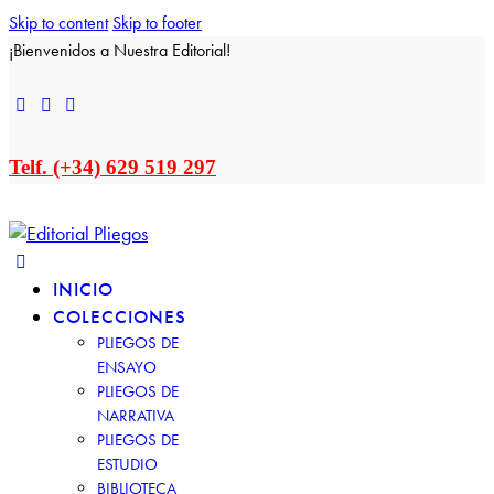
Skip to content
Skip to footer
¡Bienvenidos a Nuestra Editorial!
Telf. (+34) 629 519 297
INICIO
COLECCIONES
PLIEGOS DE
ENSAYO
PLIEGOS DE
NARRATIVA
PLIEGOS DE
ESTUDIO
BIBLIOTECA