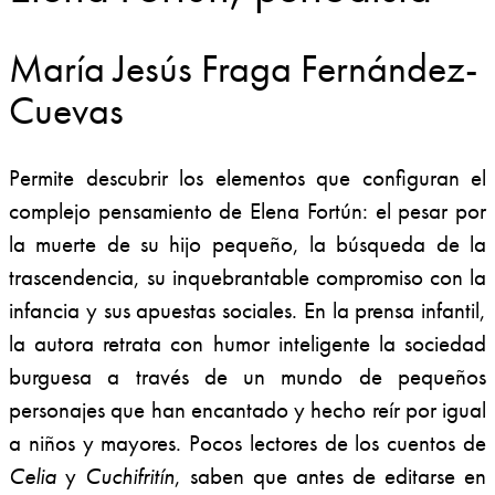
María Jesús Fraga Fernández-
Cuevas
Permite descubrir los elementos que configuran el
complejo pensamiento de Elena Fortún: el pesar por
la muerte de su hijo pequeño, la búsqueda de la
trascendencia, su inquebrantable compromiso con la
infancia y sus apuestas sociales. En la prensa infantil,
la autora retrata con humor inteligente la sociedad
burguesa a través de un mundo de pequeños
personajes que han encantado y hecho reír por igual
a niños y mayores. Pocos lectores de los cuentos de
Celia
y
Cuchifritín
, saben que antes de editarse en