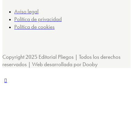
Aviso legal
Política de privacidad
Política de cookies
Copyright
Editorial Pliegos | Todos los derechos
2025
reservados | Web desarrollada por Dooby