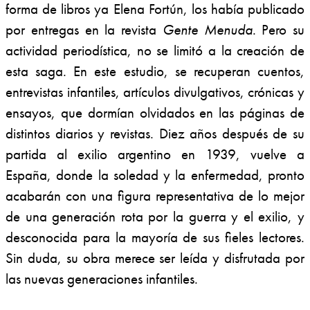
forma de libros ya Elena Fortún, los había publicado
por entregas en la revista
Gente Menuda
. Pero su
actividad periodística, no se limitó a la creación de
esta saga. En este estudio, se recuperan cuentos,
entrevistas infantiles, artículos divulgativos, crónicas y
ensayos, que dormían olvidados en las páginas de
distintos diarios y revistas. Diez años después de su
partida al exilio argentino en 1939, vuelve a
España, donde la soledad y la enfermedad, pronto
acabarán con una figura representativa de lo mejor
de una generación rota por la guerra y el exilio, y
desconocida para la mayoría de sus fieles lectores.
Sin duda, su obra merece ser leída y disfrutada por
las nuevas generaciones infantiles.