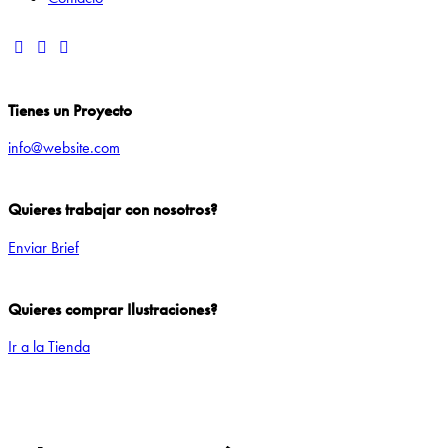
Tienes un Proyecto
info@website.com
Quieres trabajar con nosotros?
Enviar Brief
Quieres comprar Ilustraciones?
Ir a la Tienda
Add to Wishlist