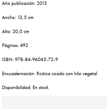
Año publicación: 2013
Ancho: 13,5 cm
Alto: 20,0 cm
Páginas: 492
ISBN: 978-84-96045-72-9
Encuadernación: Rústica cosido con hilo vegetal
Disponibilidad: En stock