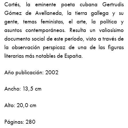
Cortés, la eminente poeta cubana Gertrudis
Gómez de Avellaneda, la tierra gallega y su
gente, temas feministas, el arte, la política y
asuntos contemporáneos. Resulta un valiosísimo
documento social de este período, visto a través de
la observación perspicaz de una de las figuras
literarias más notables de España.
Año publicación: 2002
Ancho: 13,5 cm
Alto: 20,0 cm
Páginas: 280