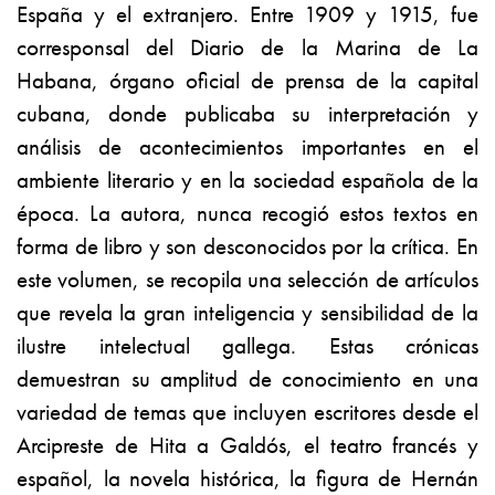
España y el extranjero. Entre 1909 y 1915, fue
corresponsal del
Diario de la Marina
de La
Habana, órgano oficial de prensa de la capital
cubana, donde publicaba su interpretación y
análisis de acontecimientos importantes en el
ambiente literario y en la sociedad española de la
época. La autora, nunca recogió estos textos en
forma de libro y son desconocidos por la crítica. En
este volumen, se recopila una selección de artículos
que revela la gran inteligencia y sensibilidad de la
ilustre intelectual gallega. Estas crónicas
demuestran su amplitud de conocimiento en una
variedad de temas que incluyen escritores desde el
Arcipreste de Hita a Galdós, el teatro francés y
español, la novela histórica, la figura de Hernán