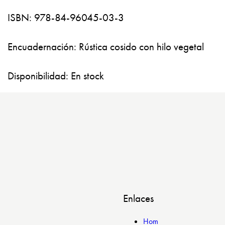
ISBN: 978-84-96045-03-3
Encuadernación: Rústica cosido con hilo vegetal
Disponibilidad: En stock
Enlaces
Hom