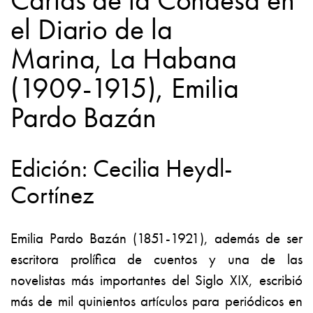
el
Diario de la
Marina,
La Habana
(1909-1915), Emilia
Pardo Bazán
Edición: Cecilia Heydl-
Cortínez
Emilia Pardo Bazán (1851-1921), además de ser
escritora prolífica de cuentos y una de las
novelistas más importantes del Siglo XIX, escribió
más de mil quinientos artículos para periódicos en