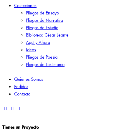
Colecciones
Pliegos de Ensayo
Pliegos de Narrativa
Pliegos de Estudio
Biblioteca César Leante
Aquí y Ahora
Ideas
Pliegos de Poesía
Pliegos de Testimonio
Quienes Somos
Pedidos
Contacto
Tienes un Proyecto