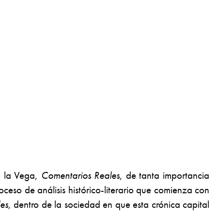
de la Vega,
Comentarios Reales
, de tanta importancia
eso de análisis histórico-literario que comienza con
es
, dentro de la sociedad en que esta crónica capital