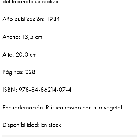
del Incanato se realiza.
Año publicación: 1984
Ancho: 13,5 cm
Alto: 20,0 cm
Páginas: 228
ISBN: 978-84-86214-07-4
Encuadernación: Rústica cosido con hilo vegetal
Disponibilidad: En stock