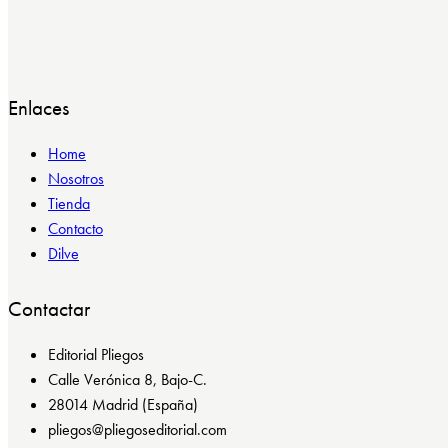
Enlaces
Home
Nosotros
Tienda
Contacto
Dilve
Contactar
Editorial Pliegos
Calle Verónica 8, Bajo-C.
28014 Madrid (España)
pliegos@pliegoseditorial.com