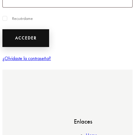
Recuérdame
ACCEDER
¿Olvidaste la contraseña?
Enlaces