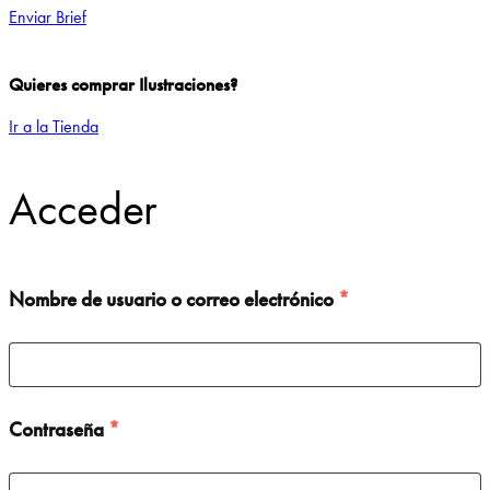
Enviar Brief
Quieres comprar Ilustraciones?
Ir a la Tienda
Acceder
Nombre de usuario o correo electrónico
*
Contraseña
*