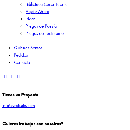
Biblioteca César Leante
Aquí y Ahora
Ideas
Pliegos de Poesía
Pliegos de Testimonio
Quienes Somos
Pedidos
Contacto
Tienes un Proyecto
info@website.com
Quieres trabajar con nosotros?