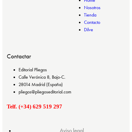
Home
Nosotros
Tienda
Contacto
Dilve
Contactar
Editorial Pliegos
Calle Verónica 8, Bajo-C.
28014 Madrid (España)
pliegos@pliegoseditorial.com
Telf. (+34) 629 519 297
Aviso legal