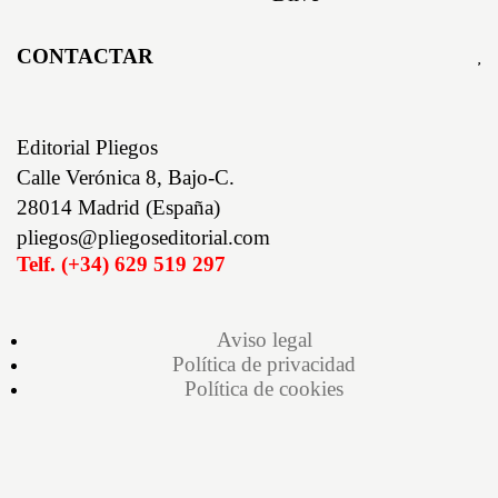
CONTACTAR
Editorial Pliegos
Calle Verónica 8, Bajo-C.
28014 Madrid (España)
pliegos@pliegoseditorial.com
Telf. (+34) 629 519 297
Aviso legal
Política de privacidad
Política de cookies