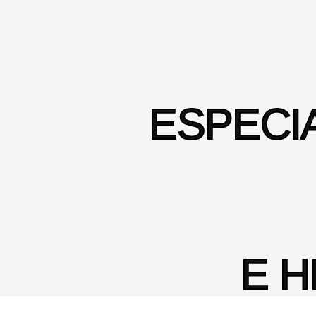
ESPECI
E 