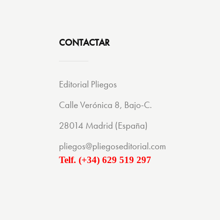
CONTACTAR
Editorial Pliegos
Calle Verónica 8, Bajo-C.
28014 Madrid (España)
pliegos@pliegoseditorial.com
Telf. (+34) 629 519 297