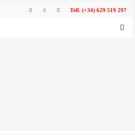
Telf. (+34) 629 519 297