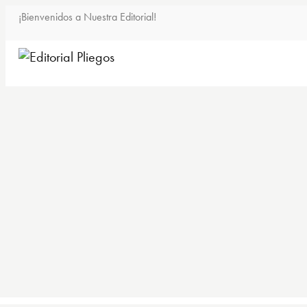
¡Bienvenidos a Nuestra Editorial!