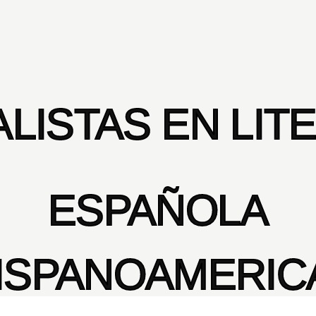
ALISTAS EN LIT
ESPAÑOLA
HISPANOAMERIC